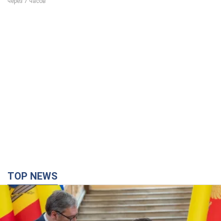
через 7 часов
TOP NEWS