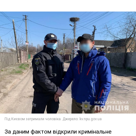
За даним фактом відкрили кримінальне