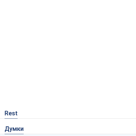
Rest
Думки