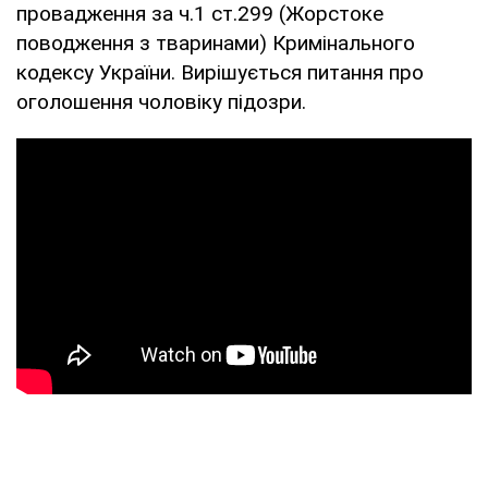
провадження за ч.1 ст.299 (Жорстоке
поводження з тваринами) Кримінального
кодексу України. Вирішується питання про
оголошення чоловіку підозри.