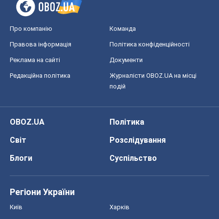
Про компанію
Команда
Правова інформація
Політика конфіденційності
Реклама на сайті
Документи
Редакційна політика
Журналісти OBOZ.UA на місці
подій
OBOZ.UA
Політика
Світ
Розслідування
Блоги
Суспільство
Регіони України
Київ
Харків