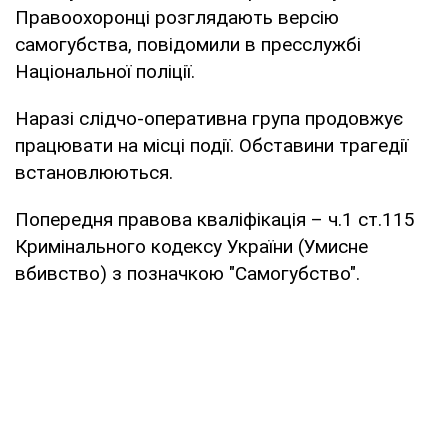
Правоохоронці розглядають версію
самогубства, повідомили в пресслужбі
Національної поліції.
Наразі слідчо-оперативна група продовжує
працювати на місці події. Обставини трагедії
встановлюються.
Попередня правова кваліфікація – ч.1 ст.115
Кримінального кодексу України (Умисне
вбивство) з позначкою "Самогубство".