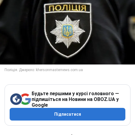
Будьте першими у курсі головного —
підпишіться на Новини на OBOZ.UA у
Google
Підписатися