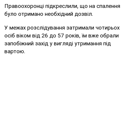
Правоохоронці підкреслили, що на спалення
було отримано необхідний дозвіл.
У межах розслідування затримали чотирьох
осіб віком від 26 до 57 років, їм вже обрали
запобіжний захід у вигляді утримання під
вартою.