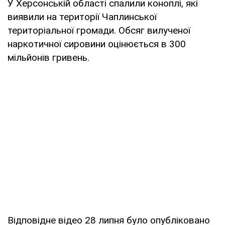
У Херсонській області спалили коноплі, які
виявили на території Чаплинської
територіальної громади. Обсяг вилученої
наркотичної сировини оцінюється в 300
мільйонів гривень.
Відповідне відео 28 липня було опубліковано