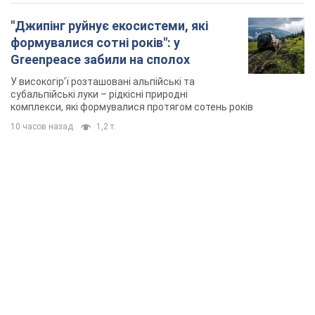
TOP NEWS