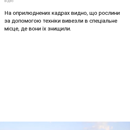
На оприлюднених кадрах видно, що рослини
за допомогою техніки вивезли в спеціальне
місце, де вони їх знищили.