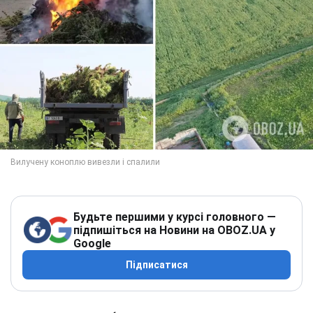
Будьте першими у курсі головного —
підпишіться на Новини на OBOZ.UA у
Google
Підписатися