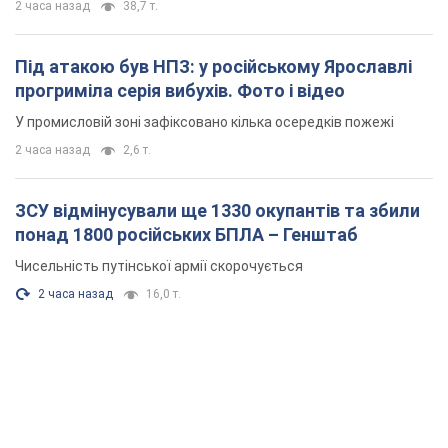
2 часа назад
16,0 т.