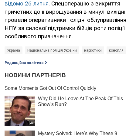
відомо 26 липня
. Спецоперацію з викриття
причетних до її вирощування в минулі вихідні
провели оперативники і слідчі облуправління
НПУ за силової підтримки бійців роти поліції
особливого призначення.
Україна
Національна поліція України
наркотики
конопля
Редакційна політика