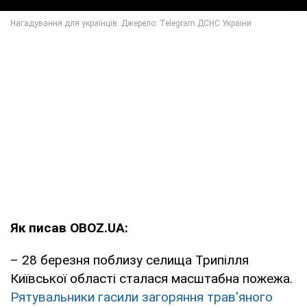
Як писав OBOZ.UA:
– 28 березня поблизу селища Трипілля
Київської області сталася масштабна пожежа.
Рятувальники гасили загоряння трав'яного