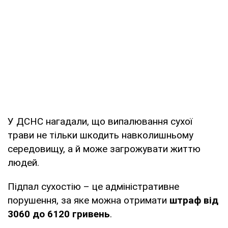
У ДСНС нагадали, що випалювання сухої
трави не тільки шкодить навколишньому
середовищу, а й може загрожувати життю
людей.
Підпал сухостію – це адміністративне
порушення, за яке можна отримати
штраф
від
3060 до 6120 гривень
.