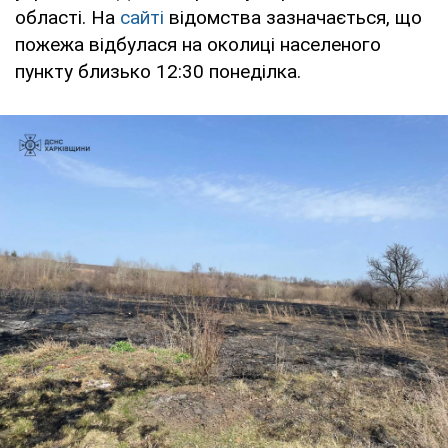
області. На
сайті
відомства зазначається, що
пожежа відбулася на околиці населеного
пункту близько 12:30 понеділка.