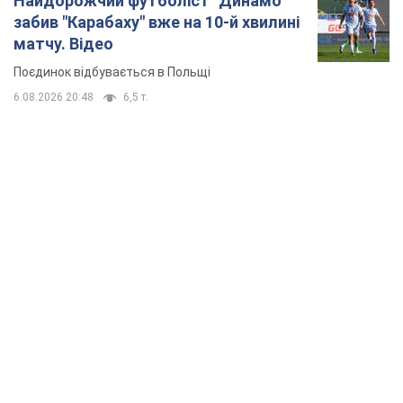
TOP NEWS