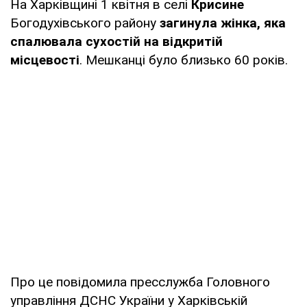
На Харківщині 1 квітня в селі
Крисине
Богодухівського району
загинула жінка, яка
спалювала сухостій на відкритій
місцевості
. Мешканці було близько 60 років.
Про це повідомила пресслужба Головного
управління ДСНС України у Харківській