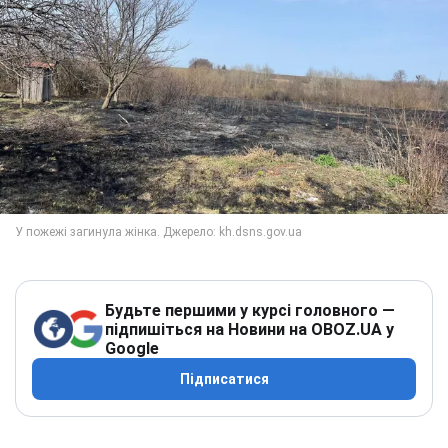
Будьте першими у курсі головного —
підпишіться на Новини на OBOZ.UA у
Google
Підписатися