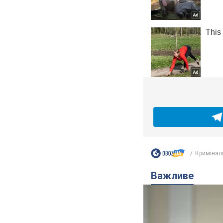
Кримінал
Важливе