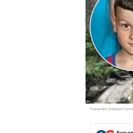
Будьте