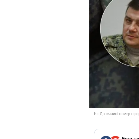
Будьте