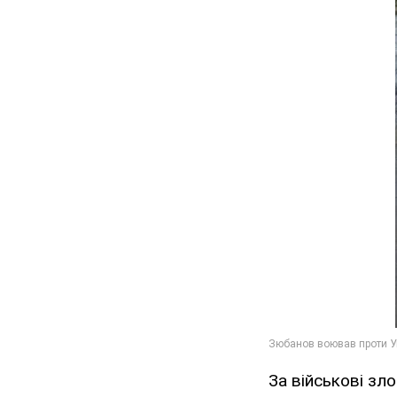
За військові зл