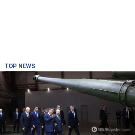
TOP NEWS