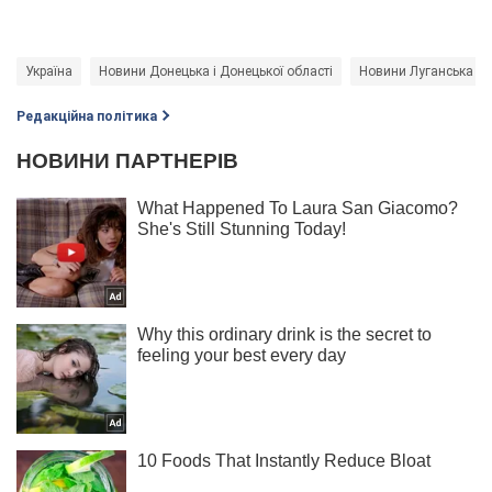
Україна
Новини Донецька і Донецької області
Новини Луганська і Л
Редакційна політика