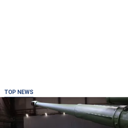
TOP NEWS