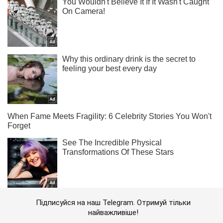
Підписуйся на наш Telegram. Отримуй тільки
найважливіше!