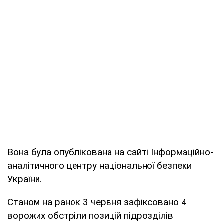
Вона була опублікована на сайті Інформаційно-
аналітичного центру національної безпеки
України.
Станом на ранок 3 червня зафіксовано 4
ворожих обстріли позицій підрозділів