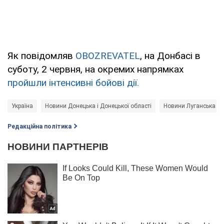
Як повідомляв
OBOZREVATEL
, на Донбасі в
суботу, 2 червня, на окремих напрямках
пройшли інтенсивні бойові дії.
Україна
Новини Донецька і Донецької області
Новини Луганська і Л
Редакційна політика