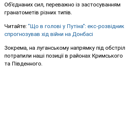
Об’єднаних сил, переважно із застосуванням
гранатометів різних типів.
Читайте:
"Що в голові у Путіна": екс-розвідник
спрогнозував хід війни на Донбасі
Зокрема, на луганському напрямку під обстріл
потрапили наші позиції в районах Кримського
та Південного.