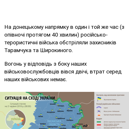
На донецькому напрямку в один і той же час (з
опівночі протягом 40 хвилин) російсько-
терористичні війська обстріляли захисників
Тарамчука та Широкиного.
Вогонь у відповідь з боку наших
військовослужбовців вівся двічі, втрат серед
наших військових немає.