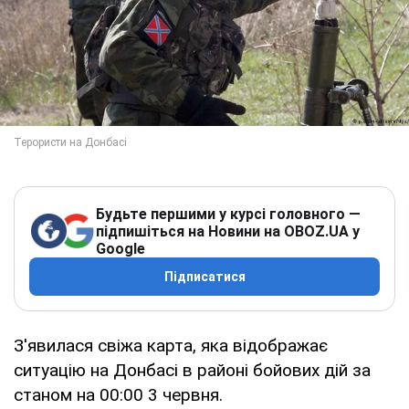
Будьте першими у курсі головного —
підпишіться на Новини на OBOZ.UA у
Google
Підписатися
З'явилася свіжа карта, яка відображає
ситуацію на Донбасі в районі бойових дій за
станом на 00:00 3 червня.