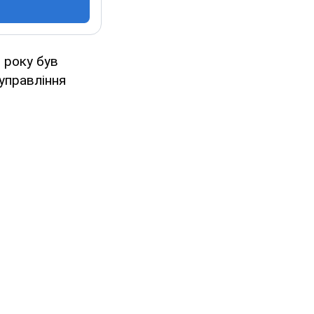
 року був
управління