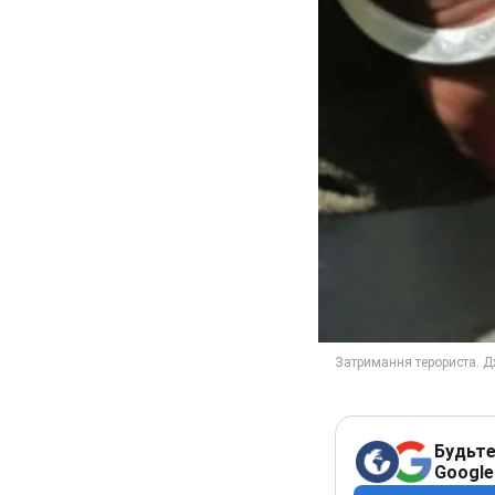
Будьте
Google