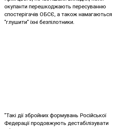
окупанти перешкоджають пересуванню
спостерігачів ОБСЄ, а також намагаються
"глушити" їхні безпілотники.
"Такі дії збройних формувань Російської
Федерації продовжують дестабілізувати