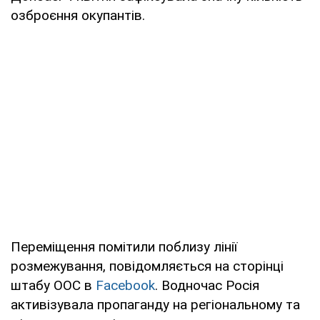
озброєння окупантів.
Переміщення помітили поблизу лінії
розмежування, повідомляється на сторінці
штабу ООС в
Facebook
. Водночас Росія
активізувала пропаганду на регіональному та