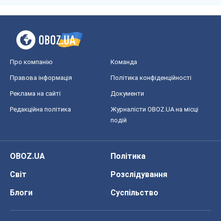
Про компанію
Команда
Правова інформація
Політика конфіденційності
Реклама на сайті
Документи
Редакційна політика
Журналісти OBOZ.UA на місці
подій
OBOZ.UA
Політика
Світ
Розслідування
Блоги
Суспільство