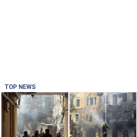
TOP NEWS