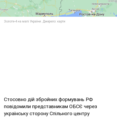
Стосовно дій збройних формувань РФ
повідомили представникам ОБСЄ через
українську сторону Спільного центру