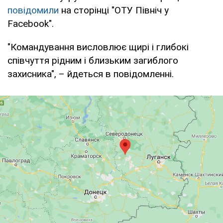
повідомили
на сторінці "ОТУ Північ у
Facebook".
"Командування висловлює щирі і глибокі
співчуття рідним і близьким загиблого
захисника", – йдеться в повідомленні.