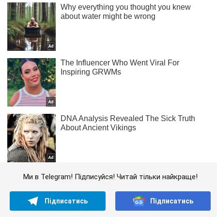
Ми в Telegram! Підписуйся! Читай тільки найкраще!
Підписатись
Підписатись