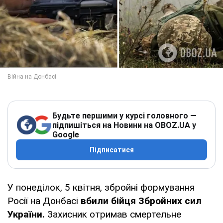
Будьте першими у курсі головного —
підпишіться на Новини на OBOZ.UA у
Google
Підписатися
У понеділок, 5 квітня, збройні формування
Росії на Донбасі
вбили бійця Збройних сил
України.
Захисник отримав смертельне