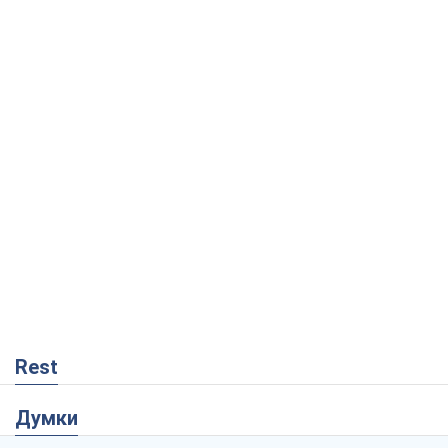
Rest
Думки