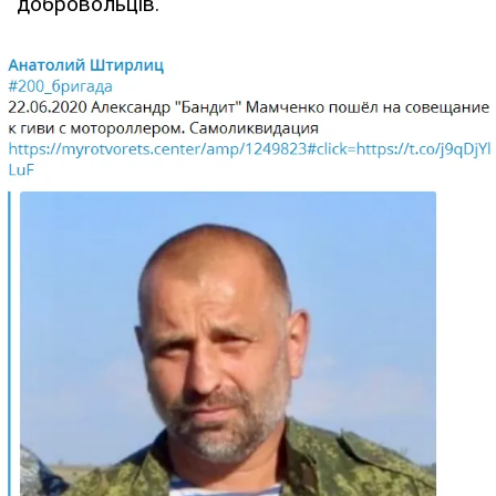
добровольців.