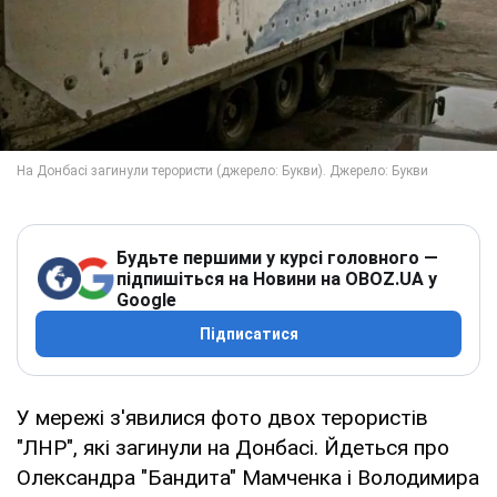
Будьте першими у курсі головного —
підпишіться на Новини на OBOZ.UA у
Google
Підписатися
У мережі з'явилися фото двох терористів
"ЛНР", які загинули на Донбасі. Йдеться про
Олександра "Бандита" Мамченка і Володимира