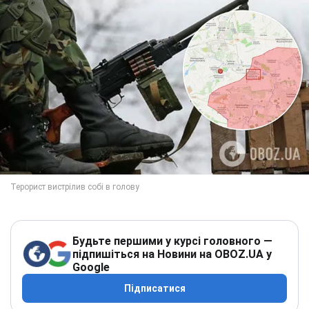
Будьте першими у курсі головного —
підпишіться на Новини на OBOZ.UA у
Google
Підписатися