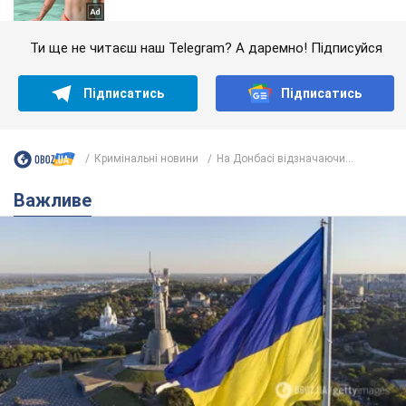
Ти ще не читаєш наш Telegram? А даремно! Підписуйся
Підписатись
Підписатись
Кримінальні новини
На Донбасі відзначаючи...
Важливе