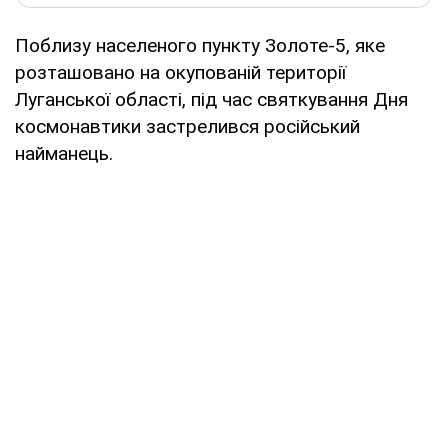
Поблизу населеного пункту Золоте-5, яке
розташовано на окупованій території
Луганської області, під час святкування Дня
космонавтики застрелився російський
найманець.