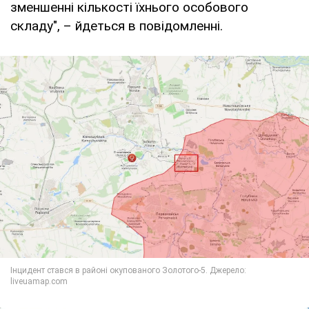
зменшенні кількості їхнього особового
складу", – йдеться в повідомленні.