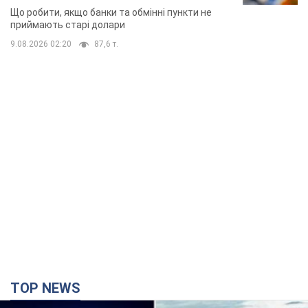
Що робити, якщо банки та обмінні пункти не
приймають старі долари
9.08.2026 02:20
87,6 т.
TOP NEWS