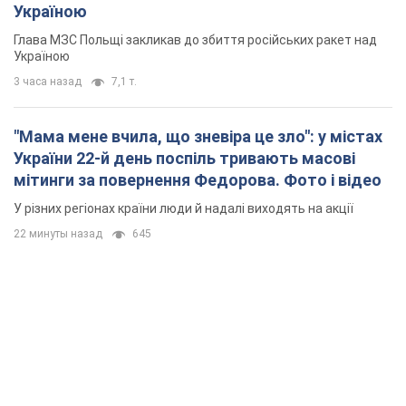
мітинги за повернення Федорова. Фото і відео
У різних регіонах країни люди й надалі виходять на акції
22 минуты назад
645