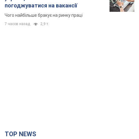
TOP NEWS