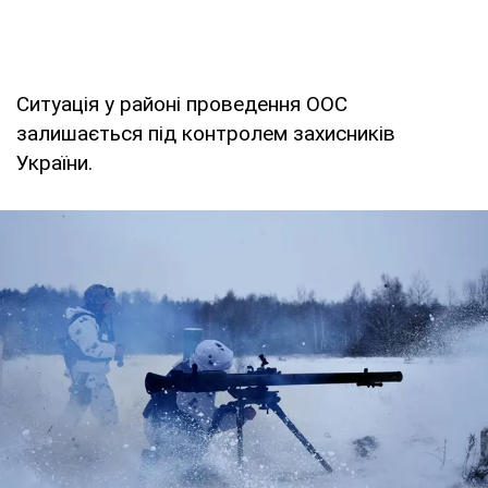
Ситуація у районі проведення ООС
залишається під контролем захисників
України.