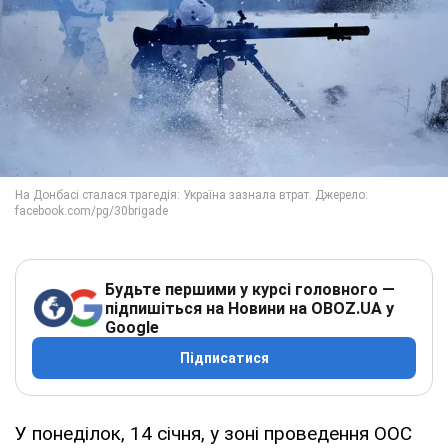
Будьте першими у курсі головного —
підпишіться на Новини на OBOZ.UA у
Google
Підписатися
У понеділок, 14 січня, у зоні проведення ООС