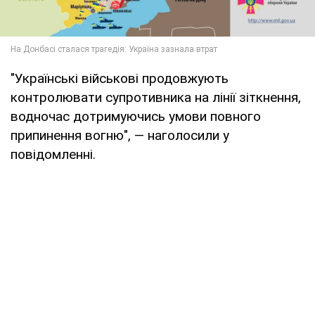
"Українські військові продовжують
контролювати супротивника на лінії зіткнення,
водночас дотримуючись умови повного
припинення вогню", — наголосили у
повідомленні.