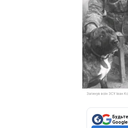
Будьте
Google