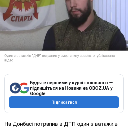
Будьте першими у курсі головного —
підпишіться на Новини на OBOZ.UA у
Google
Підписатися
На Донбасі потрапив в ДТП один з ватажків