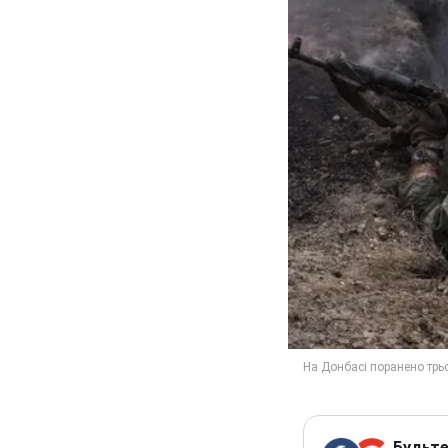
Будьте