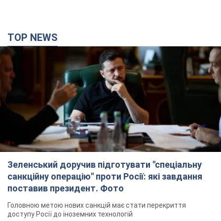
TOP NEWS
Зеленський доручив підготувати "спеціальну
санкційну операцію" проти Росії: які завдання
поставив президент. Фото
Головною метою нових санкцій має стати перекриття
доступу Росії до іноземних технологій