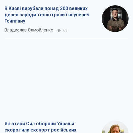
В Києві вирубали понад 300 великих
дерев заради теплотраси і всупереч
Генплану
Владислав Самойленко
63
Як атаки Сил оборони України
скоротили експорт російських