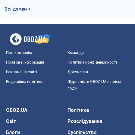
Всі думки
Про компанію
Команда
Правова інформація
Політика конфіденційності
Реклама на сайті
Документи
Редакційна політика
Журналісти OBOZ.UA на місці
подій
OBOZ.UA
Політика
Світ
Розслідування
Блоги
Суспільство