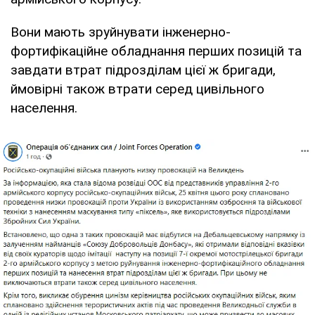
Вони мають зруйнувати інженерно-
фортифікаційне обладнання перших позицій та
завдати втрат підрозділам цієї ж бригади,
ймовірні також втрати серед цивільного
населення.