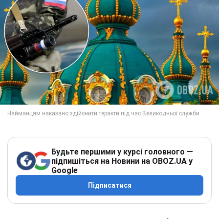
Будьте першими у курсі головного —
підпишіться на Новини на OBOZ.UA у
Google
Підписатися