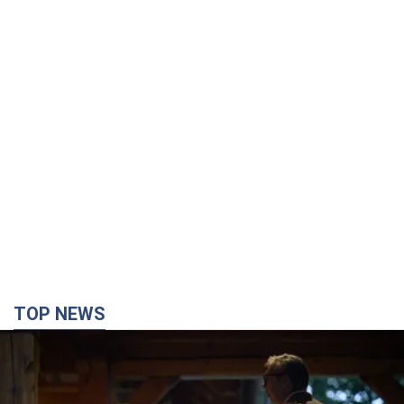
TOP NEWS