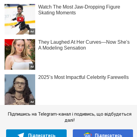
Підпишись на Telegram-канал і подивись, що відбудеться
далі!
Підписатись
Підписатись