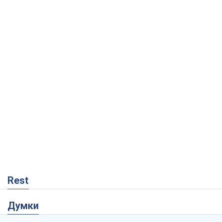
Rest
Думки