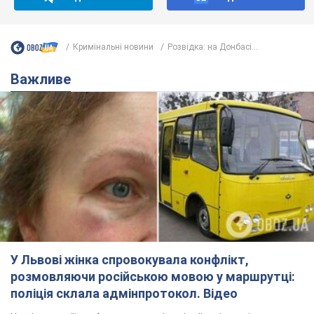
Кримінальні новини
Розвідка: на Донбасі...
Важливе
У Львові жінка спровокувала конфлікт,
розмовляючи російською мовою у маршрутці:
поліція склала адмінпротокол. Відео