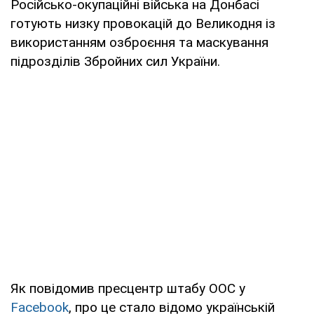
Російсько-окупаційні війська на Донбасі
готують низку провокацій до Великодня із
використанням озброєння та маскування
підрозділів Збройних сил України.
Як повідомив пресцентр штабу ООС у
Facebook
, про це стало відомо українській