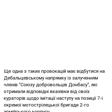
Ще одна з таких провокацій має відбутися на
Дебальцевському напрямку із залученням
членів "Союзу добровольців Донбасу", які
отримали відповідні вказівки від своїх
кураторів щодо імітації наступу на позиції 7-ї
окремої мотострілецької бригади 2-го
армійського корпусу.