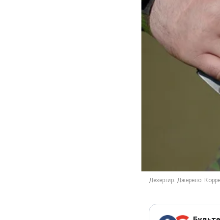
Будьте