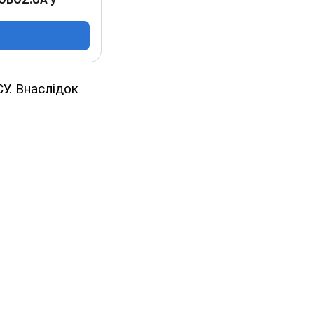
СУ. Внаслідок