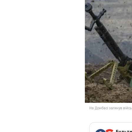
Будьте