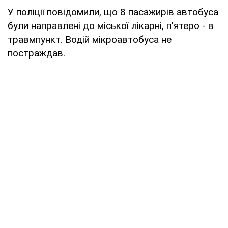
У поліції повідомили, що 8 пасажирів автобуса
були направлені до міської лікарні, п'ятеро - в
травмпункт. Водій мікроавтобуса не
постраждав.