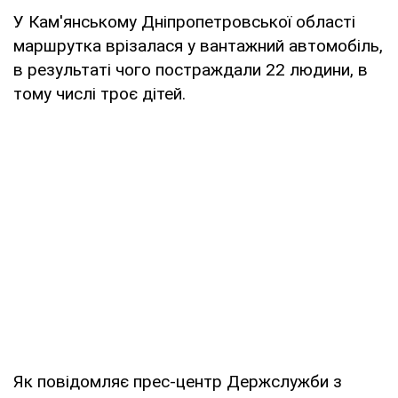
У Кам'янському Дніпропетровської області
маршрутка врізалася у вантажний автомобіль,
в результаті чого постраждали 22 людини, в
тому числі троє дітей.
Як повідомляє прес-центр Держслужби з