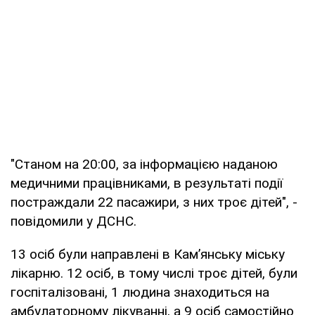
"Станом на 20:00, за інформацією наданою
медичними працівниками, в результаті події
постраждали 22 пасажири, з них троє дітей", -
повідомили у ДСНС.
13 осіб були направлені в Кам’янську міську
лікарню. 12 осіб, в тому числі троє дітей, були
госпіталізовані, 1 людина знаходиться на
амбулаторному лікуванні, а 9 осіб самостійно