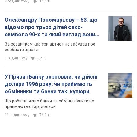
Що робити, якщо банки та обмінні пункти не
приймають старі долари
11 годин тому
76,3 т.
TOP NEWS