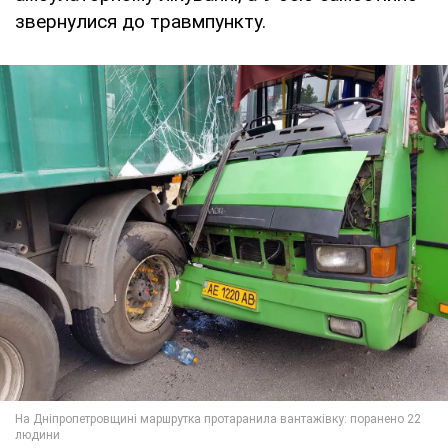
звернулися до травмпункту.