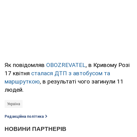
Як повідомляв
OBOZREVATEL
, в Кривому Розі
17 квітня
сталася ДТП з автобусом та
маршруткою
, в результаті чого загинули 11
людей.
Україна
Редакційна політика