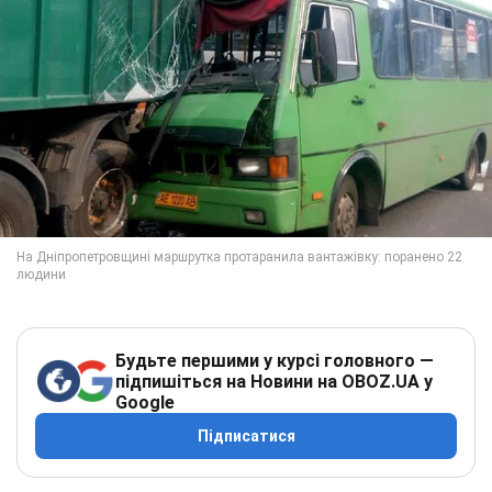
Будьте першими у курсі головного —
підпишіться на Новини на OBOZ.UA у
Google
Підписатися