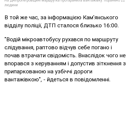
В той же час, за інформацією Кам'янського
відділу поліції, ДТП сталося близько 16:00.
"Водій мікроавтобусу рухався по маршруту
слідування, раптово відчув себе погано і
почав втрачати свідомість. Внаслідок чого не
впорався з керуванням і допустив зіткнення з
припаркованою на узбіччі дороги
вантажівкою", - йдеться в повідомленні.