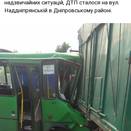
надзвичайних ситуацій, ДТП сталося на вул.
Наддніпрянській в Дніпровському районі.