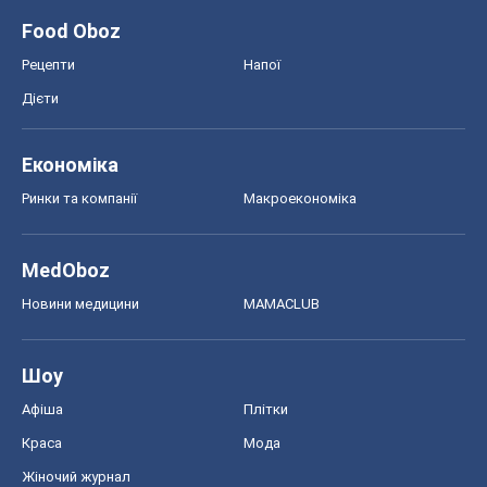
Шоу
Афіша
Плітки
Краса
Мода
Жіночий журнал