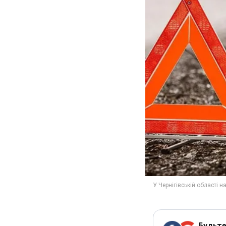
Будьте