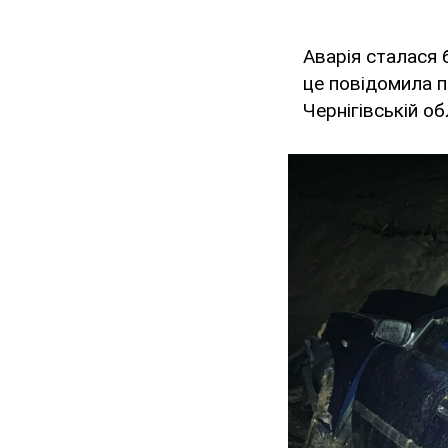
Аварія сталася 
це повідомила п
Чернігівській о