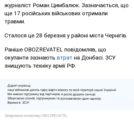
журналіст Роман Цимбалюк. Зазначається, що
ще 17 російських військових отримали
травми.
Сталося це 28 березня у районі міста Чернігів.
Раніше OBOZREVATEL повідомляв, що
окупанти зазнають
втрат
на Донбасі. ЗСУ
знищують техніку армії РФ.