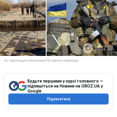
Будьте першими у курсі головного —
підпишіться на Новини на OBOZ.UA у
Google
Підписатися