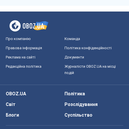
Про компанію
Команда
Правова інформація
Політика конфіденційності
Реклама на сайті
Документи
Редакційна політика
Журналісти OBOZ.UA на місці
подій
OBOZ.UA
Політика
Світ
Розслідування
Блоги
Суспільство