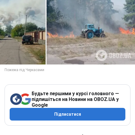
Будьте першими у курсі головного —
підпишіться на Новини на OBOZ.UA у
Google
Підписатися