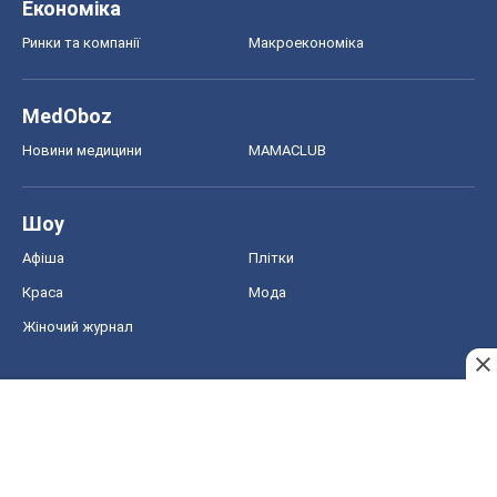
Краса
Мода
Жіночий журнал