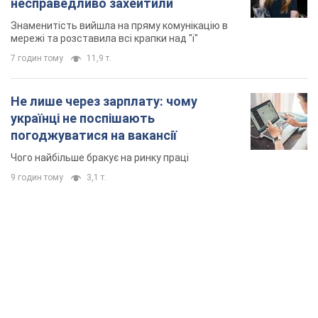
TOP NEWS