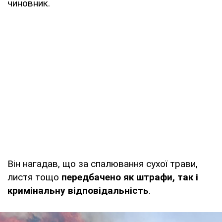
чиновник.
Він нагадав, що за спалювання сухої трави,
листя тощо
передбачено як штрафи, так і
кримінальну відповідальність
.