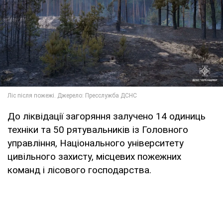
До ліквідації загоряння залучено 14 одиниць
техніки та 50 рятувальників із Головного
управління, Національного університету
цивільного захисту, місцевих пожежних
команд і лісового господарства.