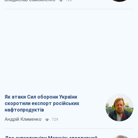
126
Як атаки Сил оборони України
скоротили експорт російських
нафтопродуктів
Андрій Клименко
729