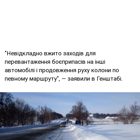
"Невідкладно вжито заходів для
перевантаження боєприпасів на інші
автомобілі і продовження руху колони по
певному маршруту", — заявили в Генштабі.