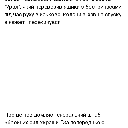
"Урал", який перевозив ящики з боєприпасами,
під час руху військової колони з'їхав на спуску
в кювет і перекинувся.
Про це повідомляє Генеральний штаб
Збройних сил України. "За попередньою