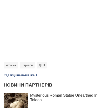
Україна
Черкаси
ДТП
Редакційна політика