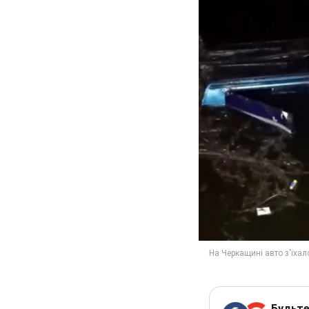
Будьте