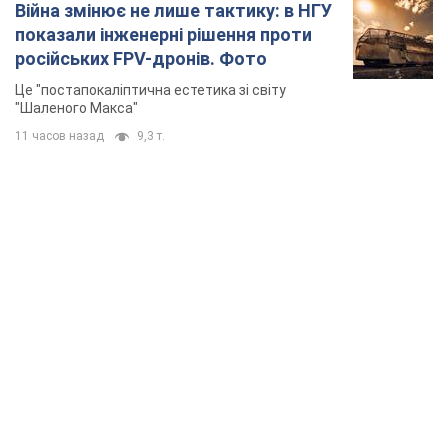
TOP NEWS