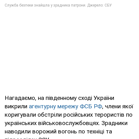
Нагадаємо, на південному сході України
викрили
агентурну мережу ФСБ РФ
, члени якої
коригували обстріли російських терористів по
українських військовослужбовцях. Зрадники
наводили ворожий вогонь по техніці та