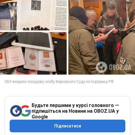
Будьте першими у курсі головного —
підпишіться на Новини на OBOZ.UA у
Google
Підписатися