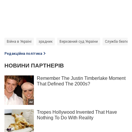
Війна в Україні
зрадник
Верховний суд України
Служба безпеки
Редакційна політика