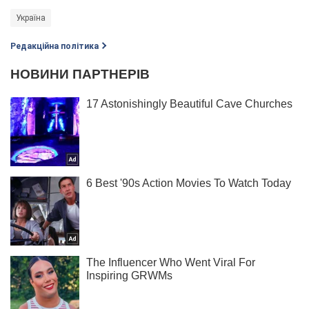
Україна
Редакційна політика