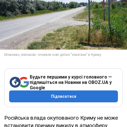
Будьте першими у курсі головного —
підпишіться на Новини на OBOZ.UA у
Google
Підписатися
Російська влада окупованого Криму не може
встановити причину викиду в атмосферу