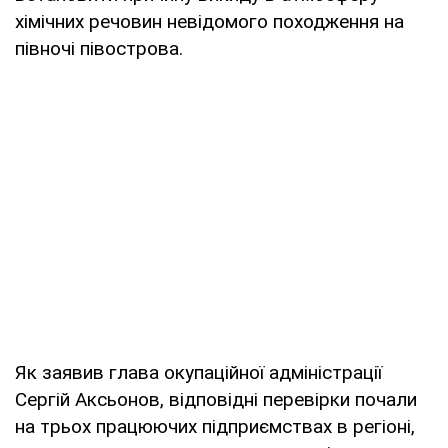
хімічних речовин невідомого походження на
півночі півострова.
Як заявив глава окупаційної адміністрації
Сергій Аксьонов, відповідні перевірки почали
на трьох працюючих підприємствах в регіоні,