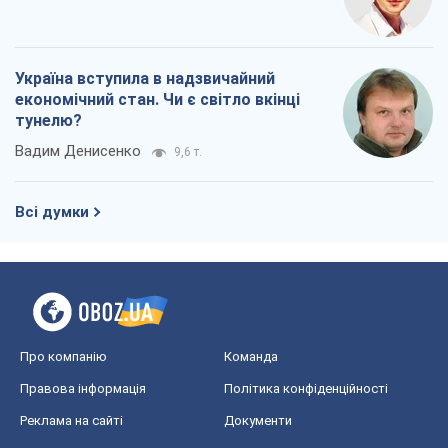
Україна вступила в надзвичайний
економічний стан. Чи є світло вкінці
тунелю?
Вадим Денисенко
9,6 т.
Всі думки
Про компанію
Команда
Правова інформація
Політика конфіденційності
Реклама на сайті
Документи