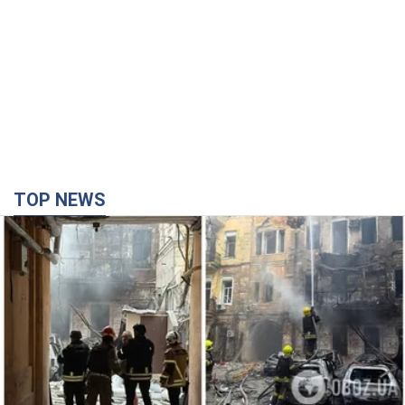
TOP NEWS