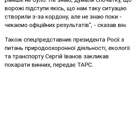
ворожі підступи якісь, що нам таку ситуацію
створили з-за кордону, але не знаю поки -
чекаємо офіційних результатів", - сказав він.
Також спецпредставник президента Росії з
питань природоохоронної діяльності, екології
та транспорту Сергій Іванов закликав
покарати винних, передає ТАРС.