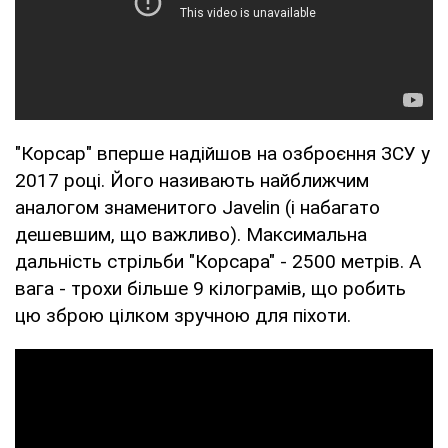
"Корсар" вперше надійшов на озброєння ЗСУ у
2017 році. Його називають найближчим
аналогом знаменитого Javelin (і набагато
дешевшим, що важливо). Максимальна
дальність стрільби "Корсара" - 2500 метрів. А
вага - трохи більше 9 кілограмів, що робить
цю зброю цілком зручною для піхоти.