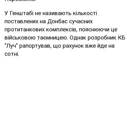
У Генштабі не називають кількості
поставлених на Донбас сучасних
протитанкових комплексів, пояснюючи це
військовою таємницею. Однак розробник КБ
"Луч" рапортував, що рахунок вже йде на
сотні.