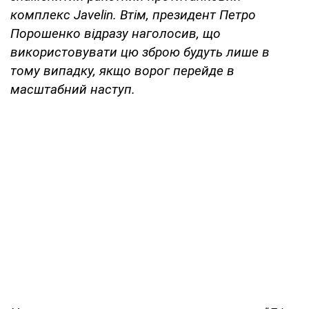
комплекс Javelin. Втім, президент Петро
Порошенко відразу наголосив, що
використовувати цю зброю будуть лише в
тому випадку, якщо ворог перейде в
масштабний наступ.