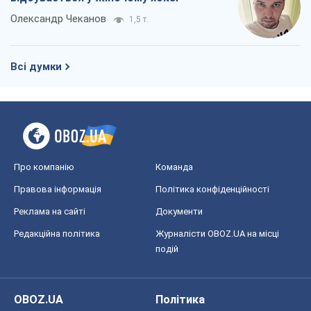
Олександр Чеканов
1,5 т.
Всі думки
Про компанію
Команда
Правова інформація
Політика конфіденційності
Реклама на сайті
Документи
Редакційна політика
Журналісти OBOZ.UA на місці
подій
OBOZ.UA
Політика