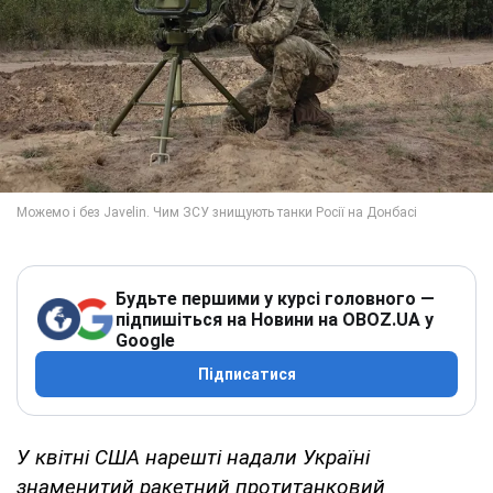
Будьте першими у курсі головного —
підпишіться на Новини на OBOZ.UA у
Google
Підписатися
У квітні США нарешті надали Україні
знаменитий ракетний протитанковий