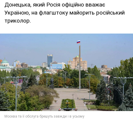
Донецька, який Росія офіційно вважає
Україною, на флагштоку майорить російський
триколор.