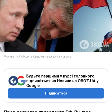
Будьте першими у курсі головного —
підпишіться на Новини на OBOZ.UA у
Google
Підписатися