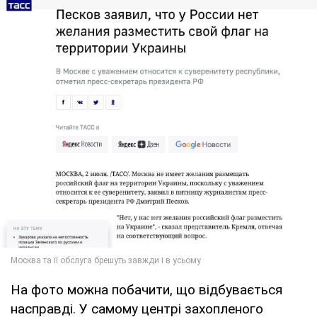
На фото можна побачити, що відбувається
насправді. У самому центрі захопленого