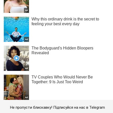
Не пропусти блискавку! Підписуйся на нас в Telegram