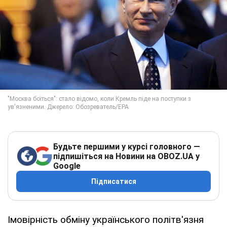
Будьте першими у курсі головного —
підпишіться на Новини на OBOZ.UA у
Google
Підписатися
Імовірність обміну українського політв'язня