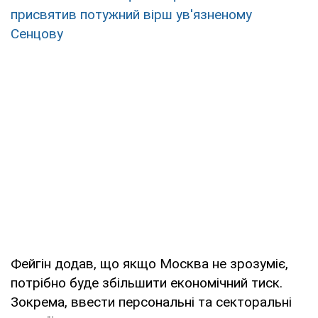
присвятив потужний вірш ув'язненому
Сенцову
Фейгін додав, що якщо Москва не зрозуміє,
потрібно буде збільшити економічний тиск.
Зокрема, ввести персональні та секторальні