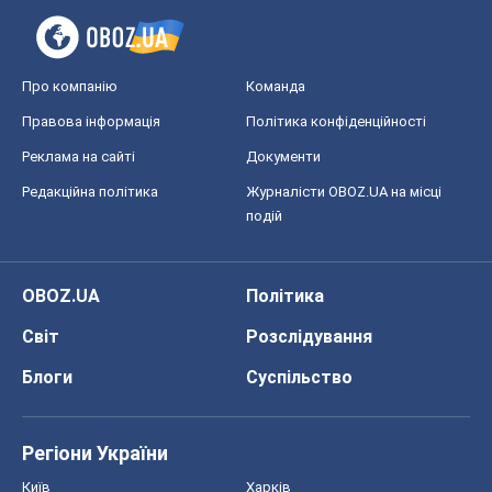
Про компанію
Команда
Правова інформація
Політика конфіденційності
Реклама на сайті
Документи
Редакційна політика
Журналісти OBOZ.UA на місці
подій
OBOZ.UA
Політика
Світ
Розслідування
Блоги
Суспільство
Регіони України
Київ
Харків