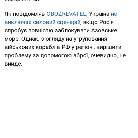
Як повідомляв
OBOZREVATEL
, Україна
не
виключає силовий сценарій
, якщо Росія
спробує повністю заблокувати Азовське
море. Однак, з огляду на угруповання
військових кораблів РФ у регіоні, вирішити
проблему за допомогою зброї, очевидно, не
вийде.