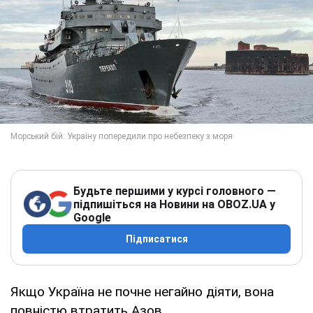
Будьте першими у курсі головного —
підпишіться на Новини на OBOZ.UA у
Google
Підписатися
Якщо Україна не почне негайно діяти, вона
повністю втратить Азов.