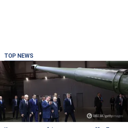
TOP NEWS