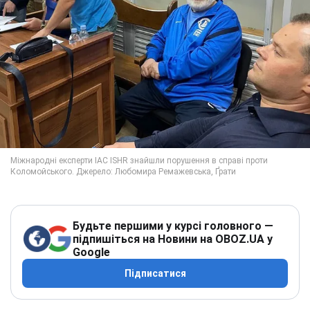
Будьте першими у курсі головного —
підпишіться на Новини на OBOZ.UA у
Google
Підписатися