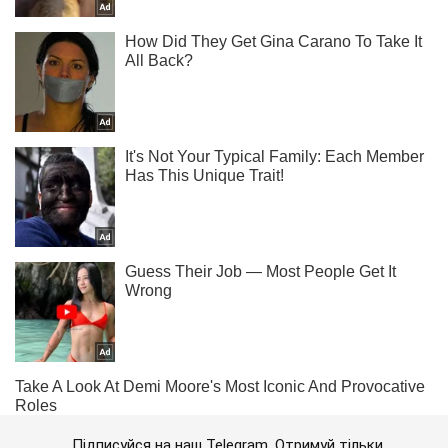
Підписуйся на наш Telegram. Отримуй тільки