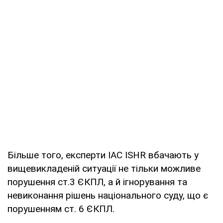
Більше того, експерти IAC ISHR вбачають у
вищевикладеній ситуації не тільки можливе
порушення ст.3 ЄКПЛ, а й ігнорування та
невиконання рішень національного суду, що є
порушенням ст. 6 ЄКПЛ.