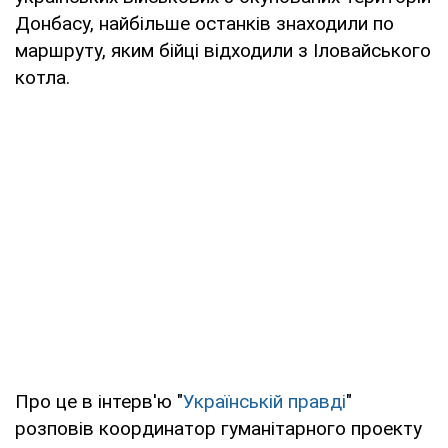
Донбасу, найбільше останків знаходили по
маршруту, яким бійці відходили з Іловайського
котла.
Про це в інтерв'ю "
Українській правді
"
розповів координатор гуманітарного проекту