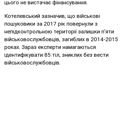
цього не вистачає фінансування.
Котелевський зазначив, що військові
пошуковики за 2017 рік повернули з
непідконтрольною території залишки п'яти
військовослужбовців, загиблих в 2014-2015
роках. Зараз експерти намагаються
ідентифікувати 85 тіл, зниклих без вести
військовослужбовців.