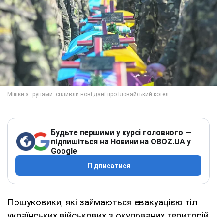
Будьте першими у курсі головного —
підпишіться на Новини на OBOZ.UA у
Google
Підписатися
Пошуковики, які займаються евакуацією тіл
українських військових з окупованих територій