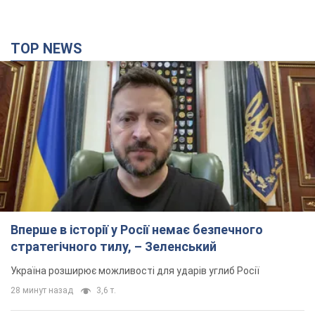
TOP NEWS
Вперше в історії у Росії немає безпечного
стратегічного тилу, – Зеленський
Україна розширює можливості для ударів углиб Росії
28 минут назад
3,6 т.