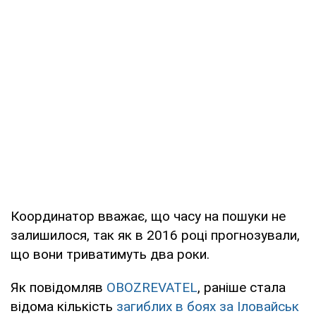
Координатор вважає, що часу на пошуки не
залишилося, так як в 2016 році прогнозували,
що вони триватимуть два роки.
Як повідомляв
OBOZREVATEL
, раніше стала
відома кількість
загиблих в боях за Іловайськ