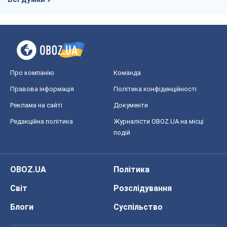
Про компанію
Команда
Правова інформація
Політика конфіденційності
Реклама на сайті
Документи
Редакційна політика
Журналісти OBOZ.UA на місці
подій
OBOZ.UA
Політика
Світ
Розслідування
Блоги
Суспільство