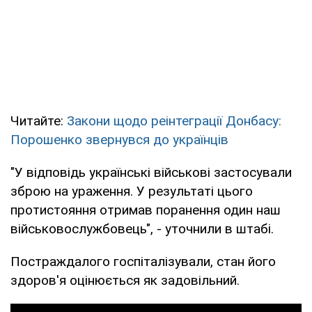
Читайте:
Закони щодо реінтеграції Донбасу:
Порошенко звернувся до українців
"У відповідь українські військові застосували
зброю на ураження. У результаті цього
протистояння отримав поранення один наш
військовослужбовець", - уточнили в штабі.
Постраждалого госпіталізували, стан його
здоров'я оцінюється як задовільний.