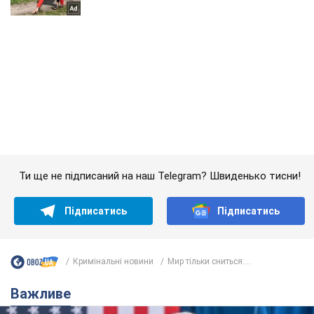
Ти ще не підписаний на наш Telegram? Швиденько тисни!
Підписатись
Підписатись
Кримінальні новини
Мир тільки сниться:...
Важливе