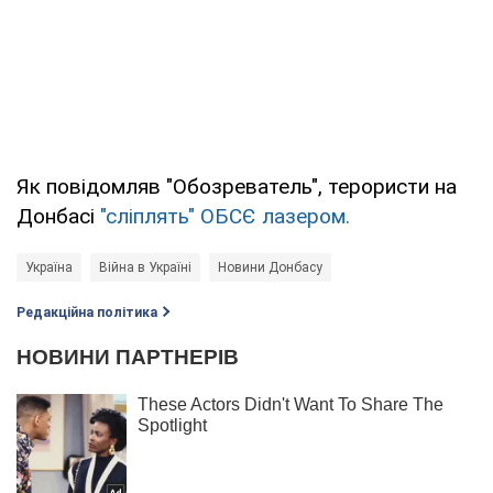
Як повідомляв "Обозреватель", терористи на
Донбасі
"сліплять" ОБСЄ лазером.
Україна
Війна в Україні
Новини Донбасу
Редакційна політика