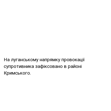
На луганському напрямку провокації
супротивника зафіксовано в районі
Кримського.