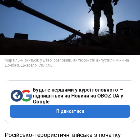
Будьте першими у курсі головного —
підпишіться на Новини на OBOZ.UA у
Google
Підписатися
Російсько-терористичні війська з початку