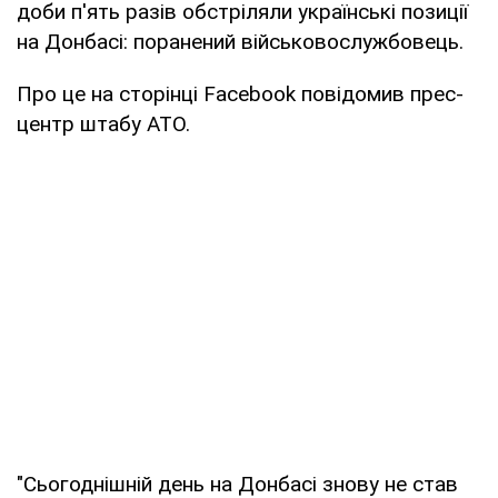
доби п'ять разів обстріляли українські позиції
на Донбасі: поранений військовослужбовець.
Про це на сторінці Facebook повідомив прес-
центр штабу АТО.
"Сьогоднішній день на Донбасі знову не став