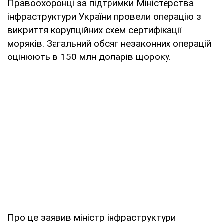
Правоохоронці за підтримки Міністерства
інфраструктури України провели операцію з
викриття корупційних схем сертифікації
моряків. Загальний обсяг незаконних операцій
оцінюють в 150 млн доларів щороку.
Про це заявив міністр інфраструктури