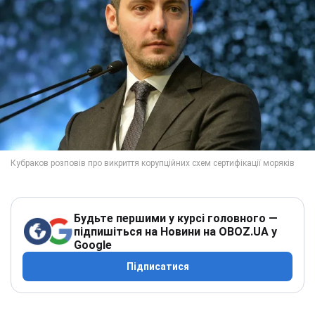
Будьте першими у курсі головного —
підпишіться на Новини на OBOZ.UA у
Google
Підписатися