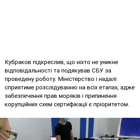
Кубраков підкреслив, що ніхто не уникне
відповідальності та подякував СБУ за
проведену роботу. Міністерство і надалі
сприятиме розслідуванню на всіх етапах, адже
забезпечення прав моряків і припинення
корупційних схем сертифікації є пріоритетом.