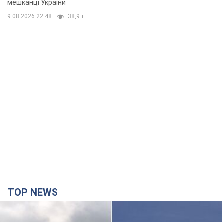
мешканці України
9.08.2026 22:48
38,9 т.
TOP NEWS