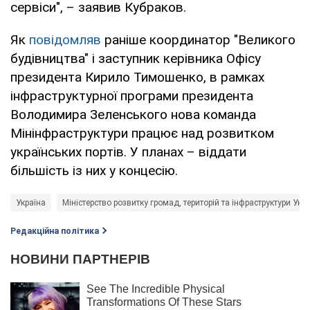
сервіси", – заявив Кубраков.
Як
повідомляв
раніше координатор "Великого
будівництва" і заступник керівника Офісу
президента Кирило Тимошенко, в рамках
інфраструктурної програми президента
Володимира Зеленського нова команда
Мінінфраструктури працює над розвитком
українських портів. У планах – віддати
більшість із них у концесію.
Україна
Міністерство розвитку громад, територій та інфраструктури Укр
Редакційна політика