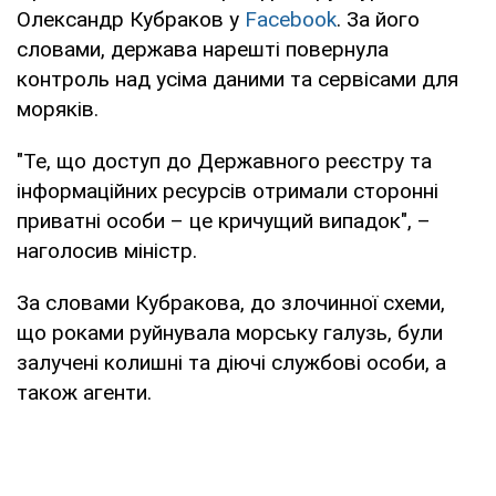
Олександр Кубраков у
Facebook
. За його
словами, держава нарешті повернула
контроль над усіма даними та сервісами для
моряків.
"Те, що доступ до Державного реєстру та
інформаційних ресурсів отримали сторонні
приватні особи – це кричущий випадок", –
наголосив міністр.
За словами Кубракова, до злочинної схеми,
що роками руйнувала морську галузь, були
залучені колишні та діючі службові особи, а
також агенти.