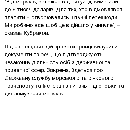
"Від моряків, залежно від ситуації, вимагали
до 8 тисяч доларів. Для тих, хто відмовлявся
платити – створювались штучні перешкоди.
Ми робимо все, щоб це відійшло у минуле", –
сказав Кубраков.
Під час слідчих дій правоохоронці вилучили
документи та речі, що підтверджують
незаконну діяльність осіб з державної та
приватної сфер. Зокрема, йдеться про
Державну службу морського та річкового
транспорту та Інспекції з питань підготовки та
дипломування моряків.