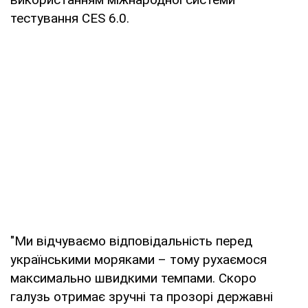
тестування CES 6.0.
"Ми відчуваємо відповідальність перед
українськими моряками – тому рухаємося
максимально швидкими темпами. Скоро
галузь отримає зручні та прозорі державні