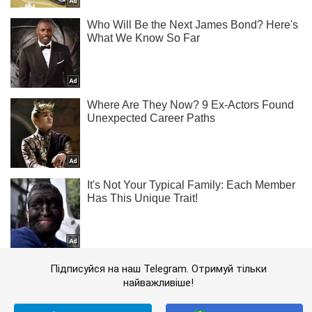
Підписуйся на наш Telegram. Отримуй тільки
найважливіше!