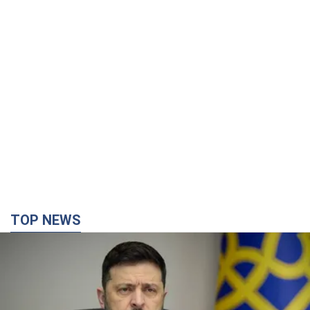
TOP NEWS