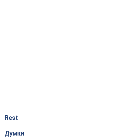
Rest
Думки