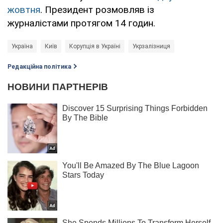
жовтня
. Президент розмовляв із
журналістами протягом 14 годин.
Україна
Київ
Корупція в Україні
Укрзалізниця
Редакційна політика