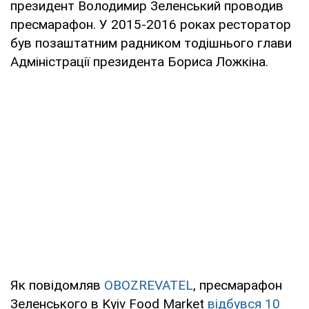
президент Володимир Зеленський проводив
пресмарафон. У 2015-2016 роках ресторатор
був позаштатним радником тодішнього глави
Адміністрації президента Бориса Ложкіна.
Як повідомляв
OBOZREVATEL
, пресмарафон
Зеленського в Kyiv Food Market
відбувся 10