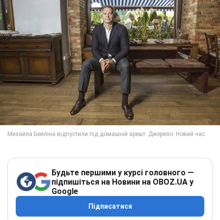
Будьте першими у курсі головного —
підпишіться на Новини на OBOZ.UA у
Google
Підписатися