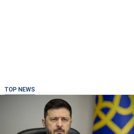
TOP NEWS