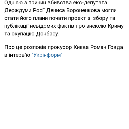
Однією з причин вбивства екс-депутата
Держдуми Росії Дениса Вороненкова могли
стати його плани почати проект зі збору та
публікації невідомих фактів про анексію Криму
та окупацію Донбасу.
Про це розповів прокурор Києва Роман Говда
в інтерв'ю
"Укрінформ".