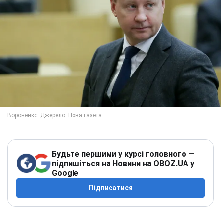
Будьте першими у курсі головного —
підпишіться на Новини на OBOZ.UA у
Google
Підписатися