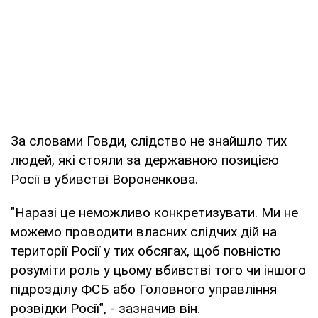
За словами Говди, слідство не знайшло тих
людей, які стояли за державною позицією
Росії в убивстві Вороненкова.
"Наразі це неможливо конкретизувати. Ми не
можемо проводити власних слідчих дій на
території Росії у тих обсягах, щоб повністю
розуміти роль у цьому вбивстві того чи іншого
підрозділу ФСБ або Головного управління
розвідки Росії", - зазначив він.