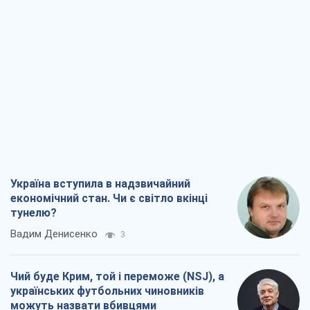
Україна вступила в надзвичайний
економічний стан. Чи є світло вкінці
тунелю?
Вадим Денисенко
3
Чий буде Крим, той і переможе (NSJ), а
українських футбольних чиновників
можуть назвати вбивцями