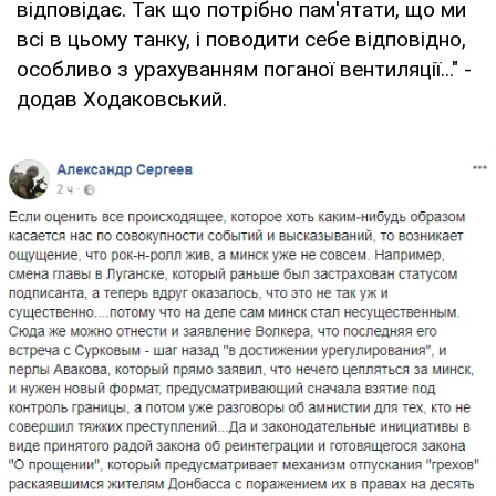
відповідає. Так що потрібно пам'ятати, що ми
всі в цьому танку, і поводити себе відповідно,
особливо з урахуванням поганої вентиляції..." -
додав Ходаковський.