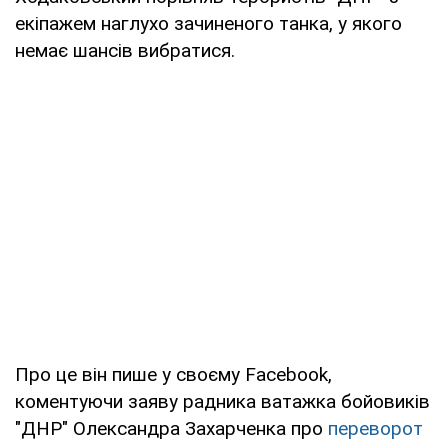
екіпажем наглухо зачиненого танка, у якого
немає шансів вибратися.
Про це він пише у своєму Facebook,
коментуючи заяву радника ватажка бойовиків
"ДНР" Олександра Захарченка про
переворот