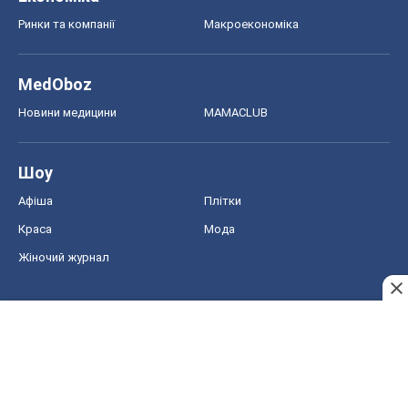
Афіша
Плітки
Краса
Мода
Жіночий журнал