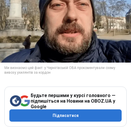
Будьте першими у курсі головного —
підпишіться на Новини на OBOZ.UA у
Google
Підписатися