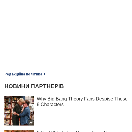
Редакційна політика