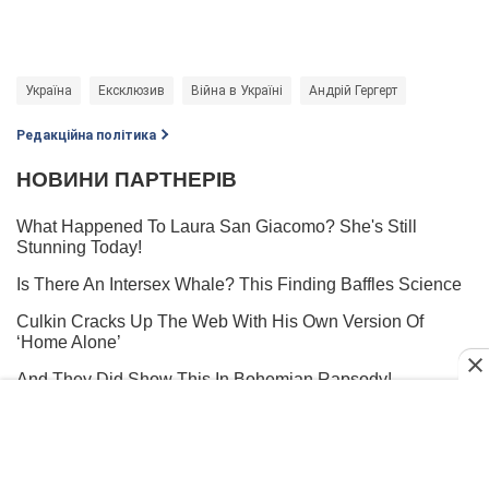
Україна
Ексклюзив
Війна в Україні
Андрій Гергерт
Редакційна політика