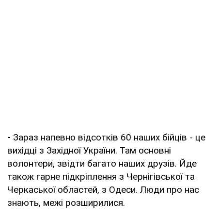
-
Зараз напевно відсотків 60 наших бійців - це
вихідці з Західної України. Там основні
волонтери, звідти багато наших друзів. Йде
також гарне підкріплення з Чернігівської та
Черкаської областей, з Одеси. Люди про нас
знають, межі розширилися.