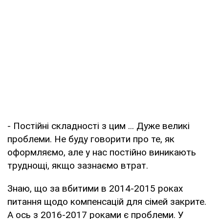
- Постійні складності з цим ... Дуже великі
проблеми. Не буду говорити про те, як
оформляємо, але у нас постійно виникають
труднощі, якщо зазнаємо втрат.
Знаю, що за вбитими в 2014-2015 роках
питання щодо компенсацій для сімей закрите.
А ось з 2016-2017 роками є проблеми. У