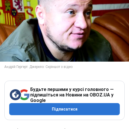
Будьте першими у курсі головного —
підпишіться на Новини на OBOZ.UA у
Google
Підписатися