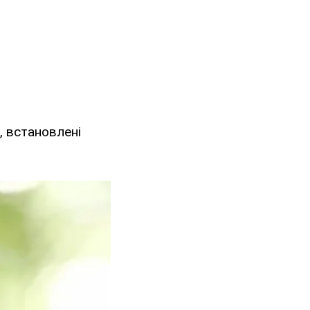
, встановлені