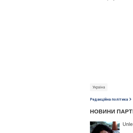
Україна
Редакційна політика