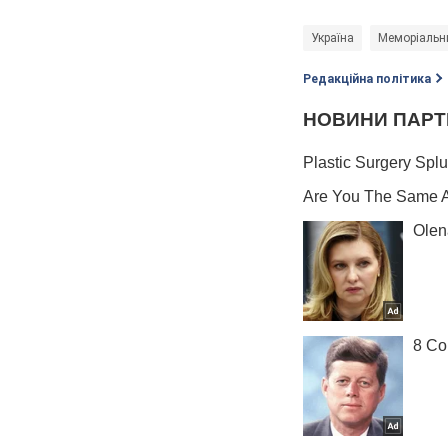
Україна
Меморіальни
Редакційна політика