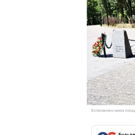
Будьте