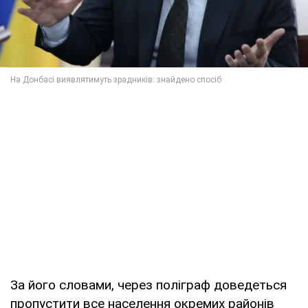
За його словами, через поліграф доведеться
пропустити все населення окремих районів