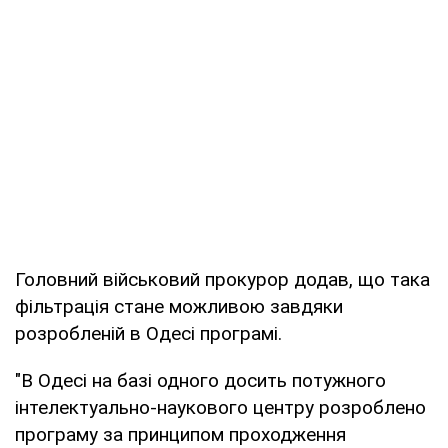
Головний військовий прокурор додав, що така
фільтрація стане можливою завдяки
розробленій в Одесі програмі.
"В Одесі на базі одного досить потужного
інтелектуально-наукового центру розроблено
програму за принципом проходження