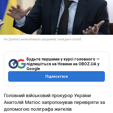
Будьте першими у курсі головного —
підпишіться на Новини на OBOZ.UA у
Google
Підписатися
Головний військовий прокурор України
Анатолій Матіос запропонував перевіряти за
допомогою поліграфа жителів