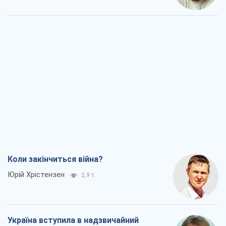
Коли закінчиться війна?
Юрій Хрістензен
2,9 т.
Україна вступила в надзвичайний