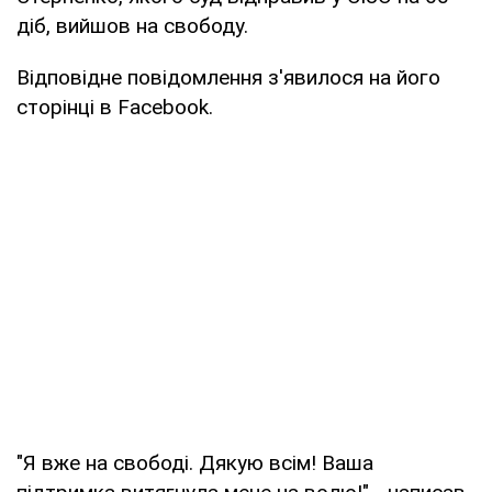
діб, вийшов на свободу.
Відповідне повідомлення з'явилося на його
сторінці в Facebook.
"Я вже на свободі. Дякую всім! Ваша