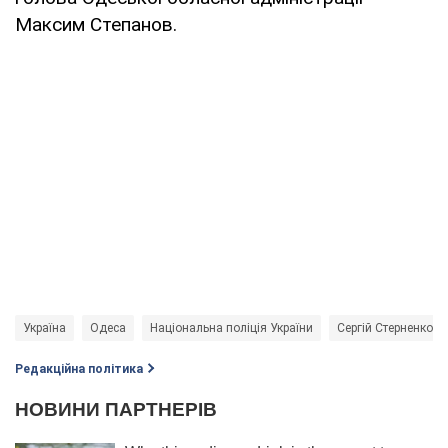
Максим Степанов.
Україна
Одеса
Національна поліція України
Сергій Стерненко
Редакційна політика