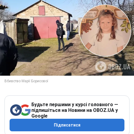
Будьте першими у курсі головного —
підпишіться на Новини на OBOZ.UA у
Google
Підписатися