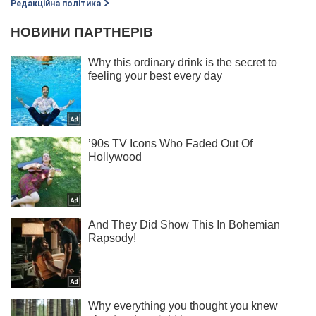
Редакційна політика