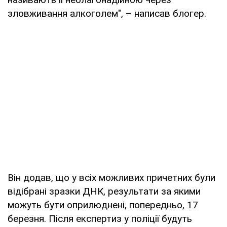
зловживання алкоголем", – написав блогер.
Він додав, що у всіх можливих причетних були
відібрані зразки ДНК, результати за якими
можуть бути оприлюднені, попередньо, 17
березня. Після експертиз у поліції будуть