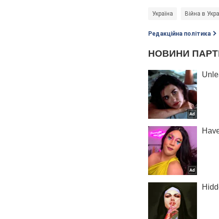
Україна
Війна в Укра
Редакційна політика