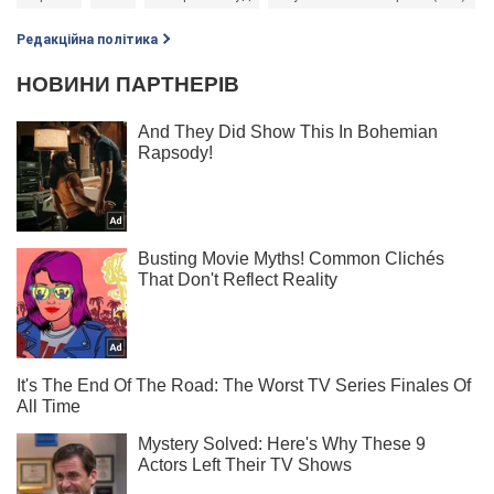
Редакційна політика