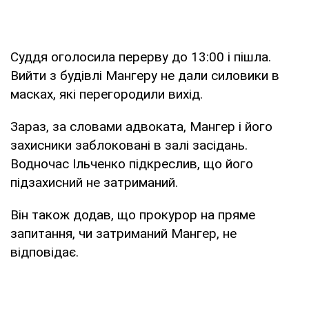
Суддя оголосила перерву до 13:00 і пішла.
Вийти з будівлі Мангеру не дали силовики в
масках, які перегородили вихід.
Зараз, за словами адвоката, Мангер і його
захисники заблоковані в залі засідань.
Водночас Ільченко підкреслив, що його
підзахисний не затриманий.
Він також додав, що прокурор на пряме
запитання, чи затриманий Мангер, не
відповідає.