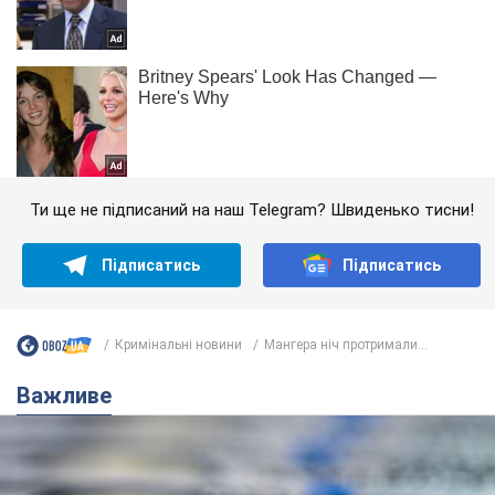
Ти ще не підписаний на наш Telegram? Швиденько тисни!
Підписатись
Підписатись
Кримінальні новини
Мангера ніч протримали...
Важливе