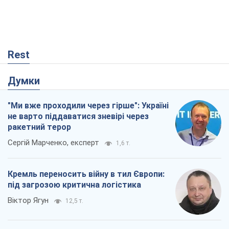
Rest
Думки
"Ми вже проходили через гірше": Україні
не варто піддаватися зневірі через
ракетний терор
Сергій Марченко, експерт
1,6 т.
Кремль переносить війну в тил Європи:
під загрозою критична логістика
Віктор Ягун
12,5 т.