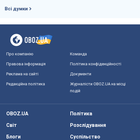
Всі думки
Про компанію
Команда
Правова інформація
Політика конфіденційності
Реклама на сайті
Документи
Редакційна політика
Журналісти OBOZ.UA на місці
подій
OBOZ.UA
Політика
Світ
Розслідування
Блоги
Суспільство