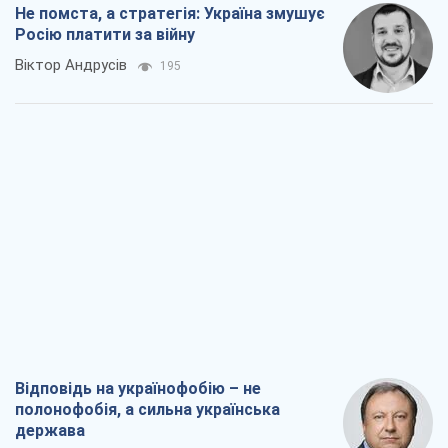
Не помста, а стратегія: Україна змушує
Росію платити за війну
Віктор Андрусів
195
Відповідь на українофобію – не
полонофобія, а сильна українська
держава