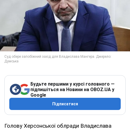
Будьте першими у курсі головного —
підпишіться на Новини на OBOZ.UA у
Google
Підписатися
Голову Херсонської облради Владислава